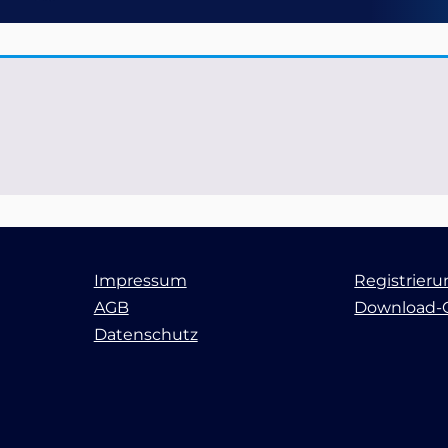
Impressum
Registrier
AGB
Download-
Datenschutz