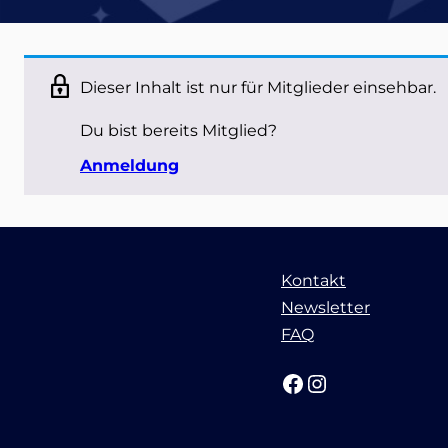
Dieser Inhalt ist nur für Mitglieder einsehbar.
Du bist bereits Mitglied?
Anmeldung
Kontakt
Newsletter
FAQ
Facebook
Instagram