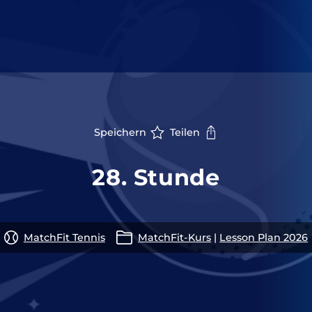
Speichern
Teilen
28. Stunde
MatchFit Tennis
MatchFit-Kurs
|
Lesson Plan 2026