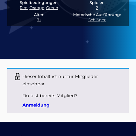
Spielbedingungen:
Spieler:
Red
,
Orange
,
Green
2
Alter:
Motorische Ausführung:
7+
Schläger
Dieser Inhalt ist nur für Mitglieder
einsehbar.
Du bist bereits Mitglied?
Anmeldung