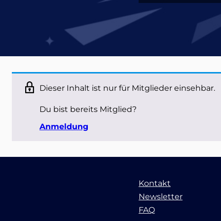
Dieser Inhalt ist nur für Mitglieder einsehbar.
Du bist bereits Mitglied?
Anmeldung
Kontakt
Newsletter
FAQ