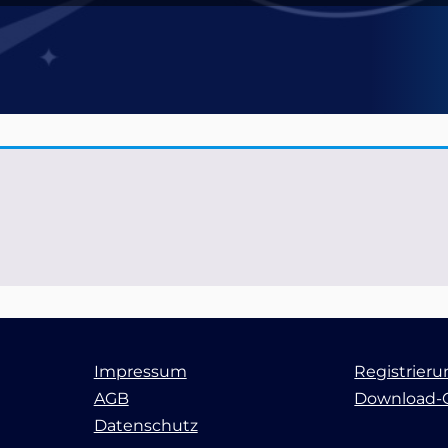
Impressum
Registrier
AGB
Download-
Datenschutz