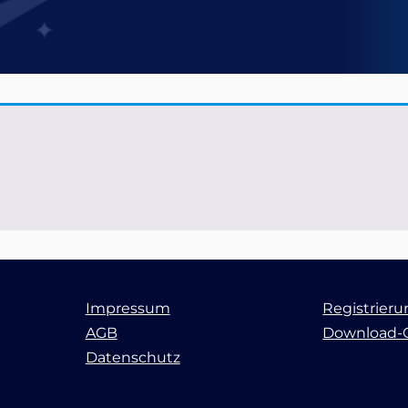
Impressum
Registrier
AGB
Download-
Datenschutz