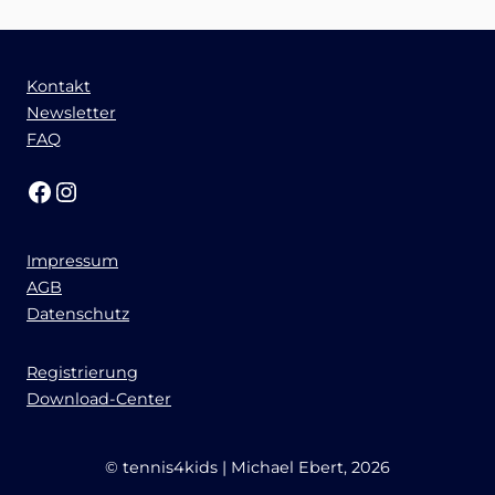
Kontakt
Newsletter
FAQ
Facebook
Instagram
Impressum
AGB
Datenschutz
Registrierung
Download-Center
© tennis4kids | Michael Ebert, 2026