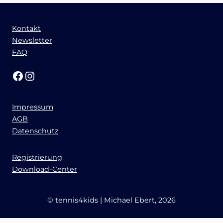
Kontakt
Newsletter
FAQ
Facebook
Instagram
Impressum
AGB
Datenschutz
Registrierung
Download-Center
© tennis4kids | Michael Ebert, 2026