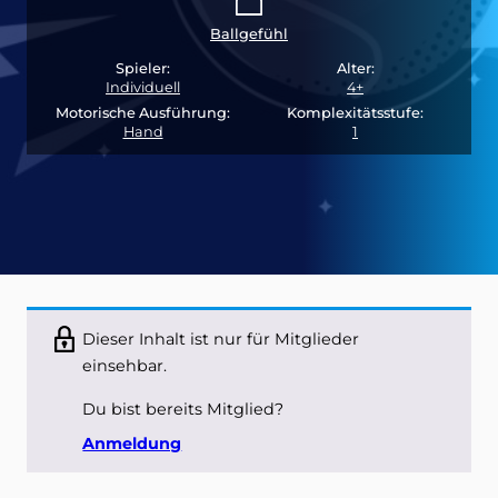
Ballgefühl
Spieler:
Alter:
Individuell
4+
Motorische Ausführung:
Komplexitätsstufe:
Hand
1
Dieser Inhalt ist nur für Mitglieder
einsehbar.
Du bist bereits Mitglied?
Anmeldung