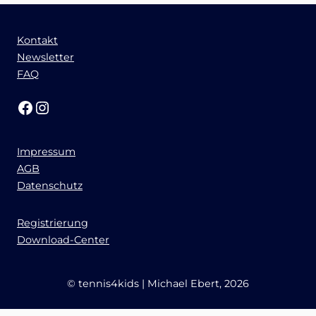
Kontakt
Newsletter
FAQ
Facebook
Instagram
Impressum
AGB
Datenschutz
Registrierung
Download-Center
© tennis4kids | Michael Ebert, 2026