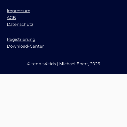
Impressum
AGB
Datenschutz
Registrierung
Download-Center
© tennis4kids | Michael Ebert, 2026