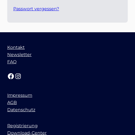
Passwort vergessen?
Kontakt
Newsletter
FAQ
Facebook
Instagram
Impressum
AGB
Datenschutz
Registrierung
Download-Center